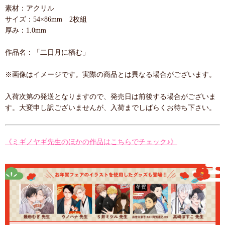
素材：アクリル
サイズ：54×86mm 2枚組
厚み：1.0mm
作品名：「二日月に栖む」
※画像はイメージです。実際の商品とは異なる場合がございます。
入荷次第の発送となりますので、発売日は前後する場合がございま
す。大変申し訳ございませんが、入荷までしばらくお待ち下さい。
《ミギノヤギ先生のほかの作品はこちらでチェック♪》