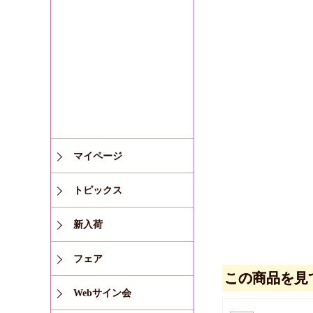
マイページ
トピックス
新入荷
フェア
この商品を見
Webサイン会