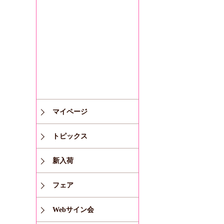
マイページ
トピックス
新入荷
フェア
Webサイン会