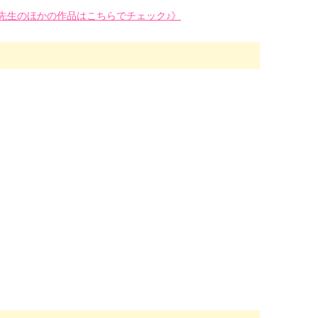
先生のほかの作品はこちらでチェック♪》