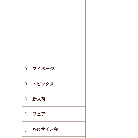
マイページ
トピックス
新入荷
フェア
Webサイン会