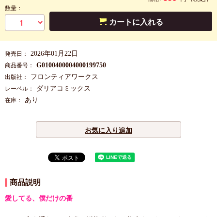
数量：
カートに入れる
2026年01月22日
発売日：
G0100400004000199750
商品番号：
フロンティアワークス
出版社：
ダリアコミックス
レーベル：
あり
在庫：
お気に入り追加
商品説明
愛してる、僕だけの番