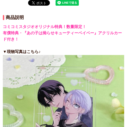
商品説明
コミコミスタジオオリジナル特典！数量限定！
有償特典・『あの子は拗らせキューティーベイベー』アクリルカー
ド付き！
▼現物写真はこちら♪