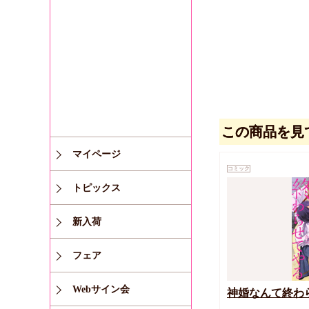
この商品を見
マイページ
コミック
トピックス
新入荷
フェア
Webサイン会
神婚なんて終わ