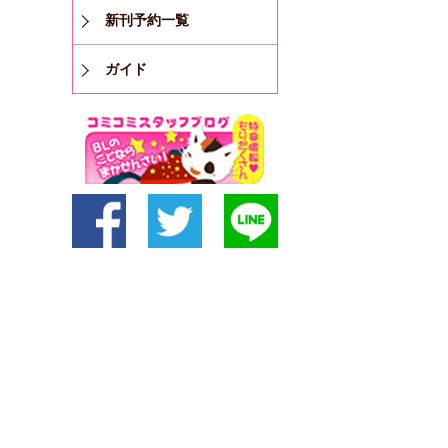
新刊予約一覧
ガイド