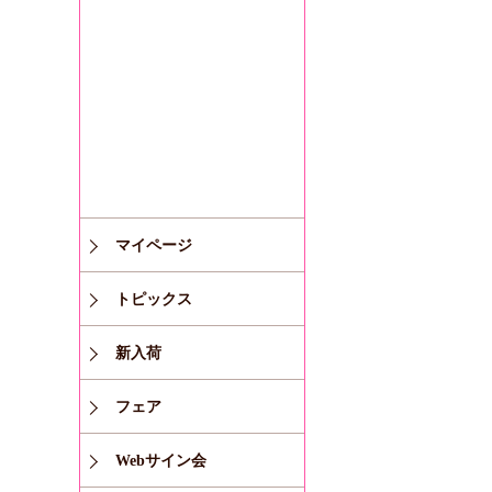
マイページ
トピックス
新入荷
フェア
Webサイン会