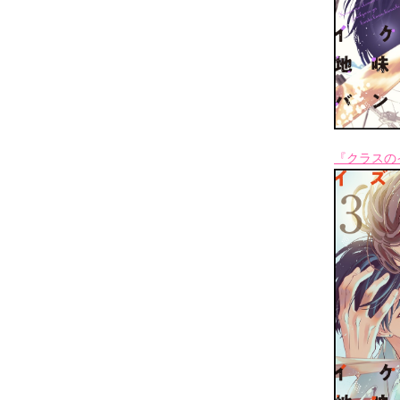
『クラスの