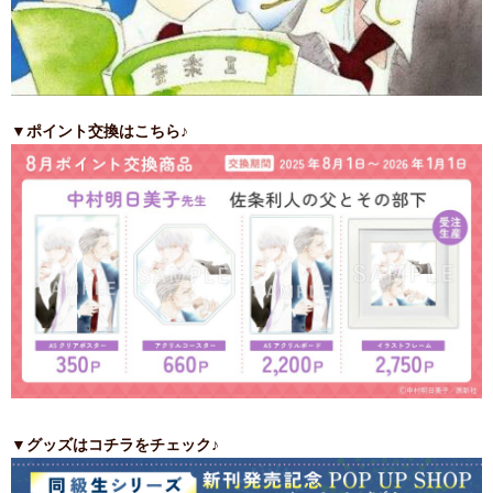
▼ポイント交換はこちら♪
▼グッズはコチラをチェック♪