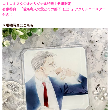
コミコミスタジオオリジナル特典！数量限定！
有償特典・『佐条利人の父とその部下（上）』アクリルコースター
付き！
▼現物写真はこちら♪