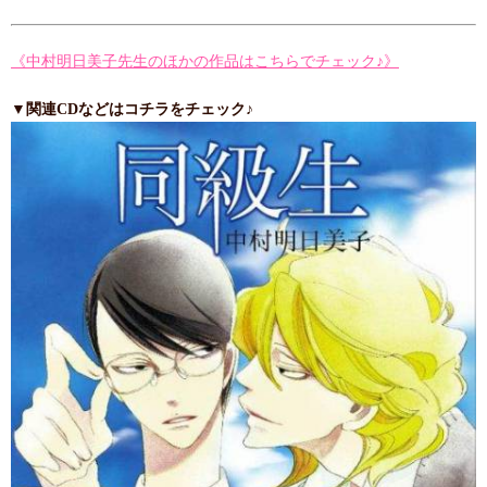
《中村明日美子先生のほかの作品はこちらでチェック♪》
▼関連CDなどはコチラをチェック♪