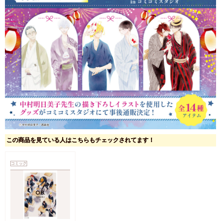
この商品を見ている人はこちらもチェックされてます！
コミック