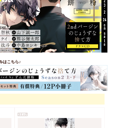
みはこちら♪
コミック