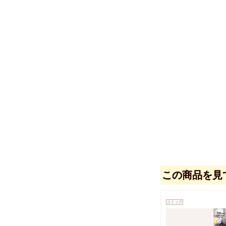
この商品を見
コミック