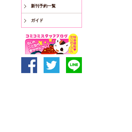
新刊予約一覧
ガイド