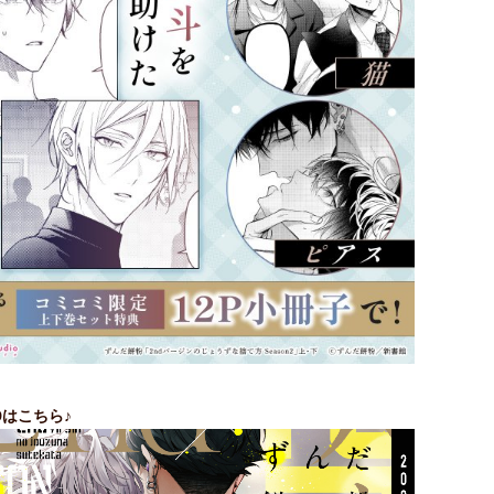
Dはこちら♪