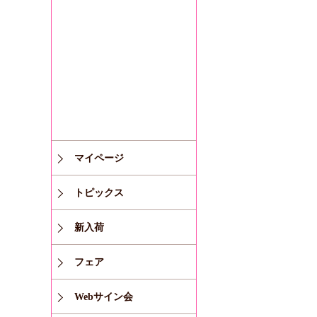
マイページ
トピックス
新入荷
フェア
Webサイン会