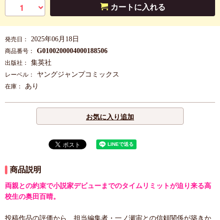
カートに入れる
2025年06月18日
発売日：
G0100200004000188506
商品番号：
集英社
出版社：
ヤングジャンプコミックス
レーベル：
あり
在庫：
お気に入り追加
商品説明
両親との約束で小説家デビューまでのタイムリミットが迫り来る高
校生の奥田百晴。
投稿作品の評価から、担当編集者・一ノ瀬宙との信頼関係が築きか