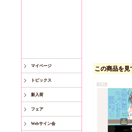
マイページ
この商品を見
トピックス
コミック
新入荷
フェア
Webサイン会