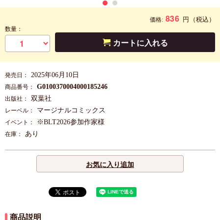
836
円
（税込）
価格:
数量：
カートに入れる
2025年06月10日
発売日：
G0100370004000185246
商品番号：
双葉社
出版社：
マージナルコミックス
レーベル：
※BLT2026参加作家様
イベント：
あり
在庫：
お気に入り追加
商品説明