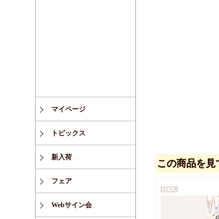
マイページ
トピックス
新入荷
この商品を見
フェア
コミック
Webサイン会