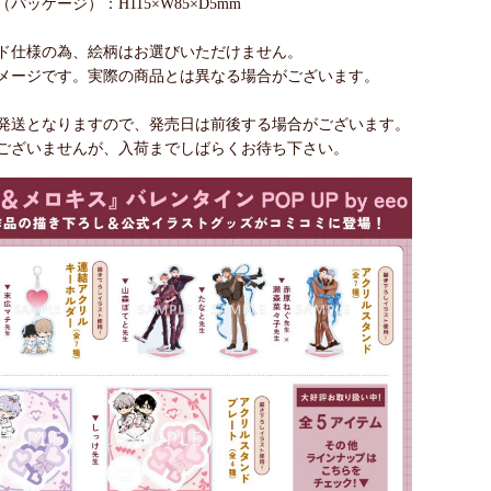
パッケージ）：H115×W85×D5mm
ド仕様の為、絵柄はお選びいただけません。
メージです。実際の商品とは異なる場合がございます。
発送となりますので、発売日は前後する場合がございます。
ございませんが、入荷までしばらくお待ち下さい。