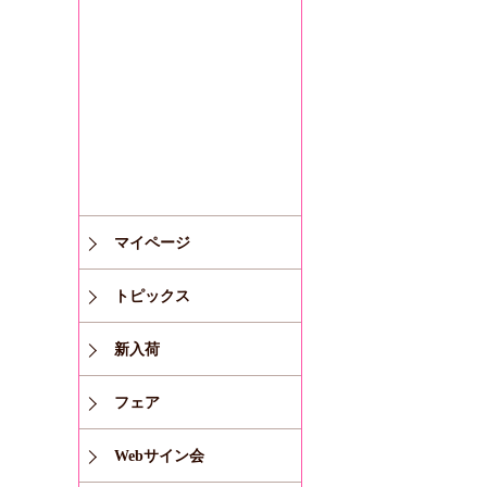
マイページ
トピックス
新入荷
フェア
Webサイン会