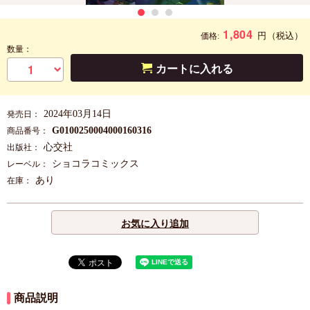
1,804
円
（税込）
価格:
数量：
カートに入れる
2024年03月14日
発売日：
G0100250004000160316
商品番号：
心交社
出版社：
ショコラコミックス
レーベル：
あり
在庫：
お気に入り追加
商品説明