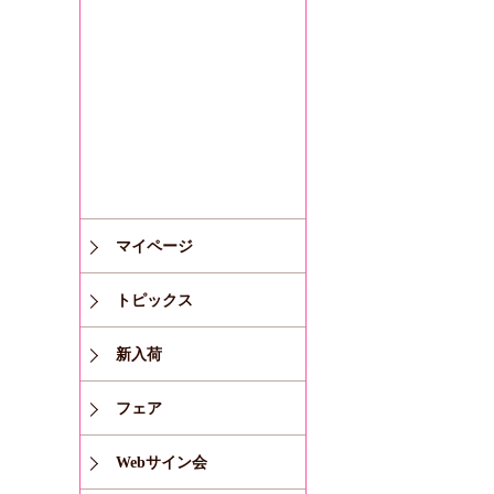
マイページ
トピックス
新入荷
フェア
Webサイン会