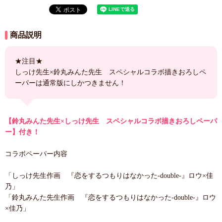
商品説明
★注目★
しっけ先生×鈴丸みんた先生 スペシャルコラボ描きおろしペ
ーパーは通常版にしかつきません！
【鈴丸みんた先生×しっけ先生 スペシャルコラボ描きおろしペーパ
ー】付き！
コラボペーパー内容
「しっけ先生作画 『恋をするつもりはなかった-double-』ロウ×佳
乃」
「鈴丸みんた先生作画 『恋をするつもりはなかった-double-』ロウ
×佳乃」