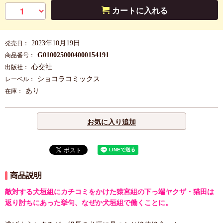
カートに入れる
2023年10月19日
発売日：
G0100250004000154191
商品番号：
心交社
出版社：
ショコラコミックス
レーベル：
あり
在庫：
お気に入り追加
商品説明
敵対する犬垣組にカチコミをかけた猿宮組の下っ端ヤクザ・猫田は
返り討ちにあった挙句、なぜか犬垣組で働くことに。