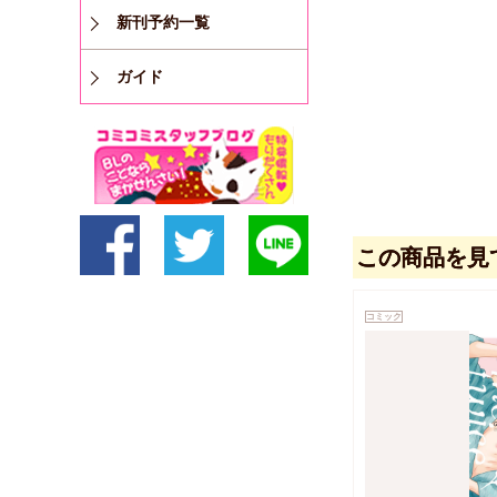
新刊予約一覧
ガイド
この商品を見
コミック