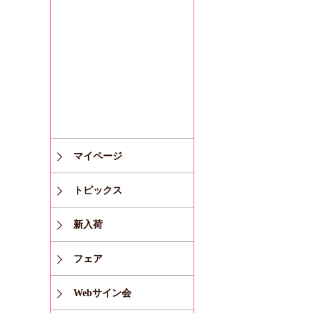
マイページ
トピックス
新入荷
フェア
Webサイン会