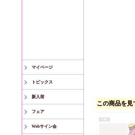
マイページ
トピックス
新入荷
この商品を見
フェア
コミック
Webサイン会