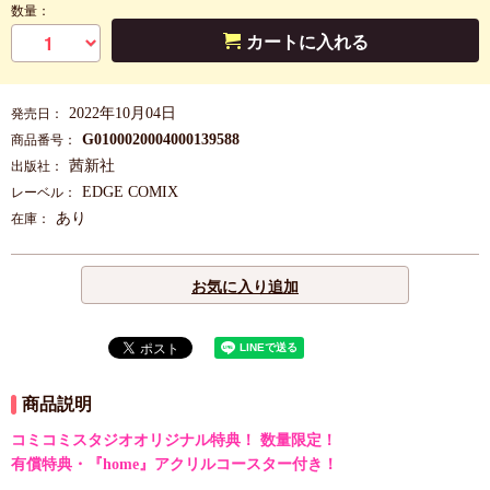
数量：
カートに入れる
2022年10月04日
発売日：
G0100020004000139588
商品番号：
茜新社
出版社：
EDGE COMIX
レーベル：
あり
在庫：
お気に入り追加
商品説明
コミコミスタジオオリジナル特典！ 数量限定！
有償特典・『home』アクリルコースター付き！