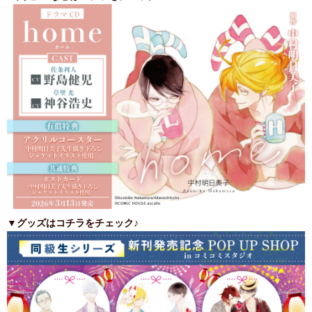
▼グッズはコチラをチェック♪