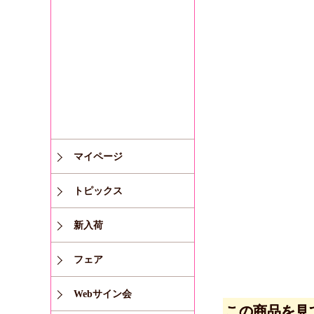
マイページ
トピックス
新入荷
フェア
Webサイン会
この商品を見