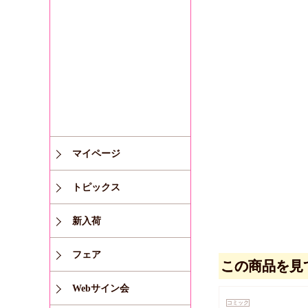
マイページ
トピックス
新入荷
フェア
この商品を見
Webサイン会
コミック