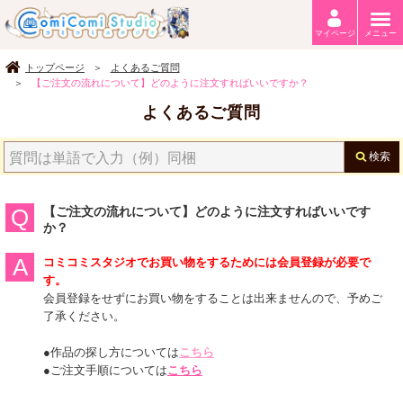
マイページ
メニュー
トップページ
よくあるご質問
【ご注文の流れについて】どのように注文すればいいですか？
よくあるご質問
検索
【ご注文の流れについて】どのように注文すればいいです
か？
コミコミスタジオでお買い物をするためには会員登録が必要で
す。
会員登録をせずにお買い物をすることは出来ませんので、予めご
了承ください。
●作品の探し方については
こちら
●ご注文手順については
こちら