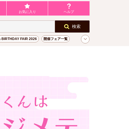
お気に入り
ヘルプ
検索
a BIRTHDAY FAIR 2026
開催フェア一覧