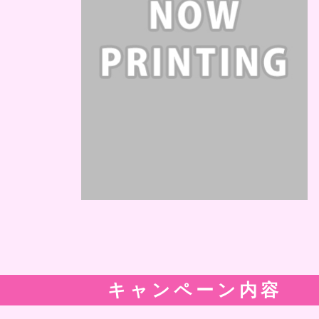
キャンペーン内容