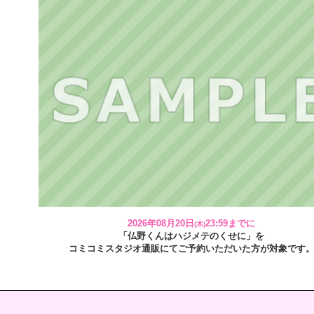
2026年08月20日
23:59までに
(木)
「仏野くんはハジメテのくせに」を
コミコミスタジオ通販にてご予約いただいた方が対象です