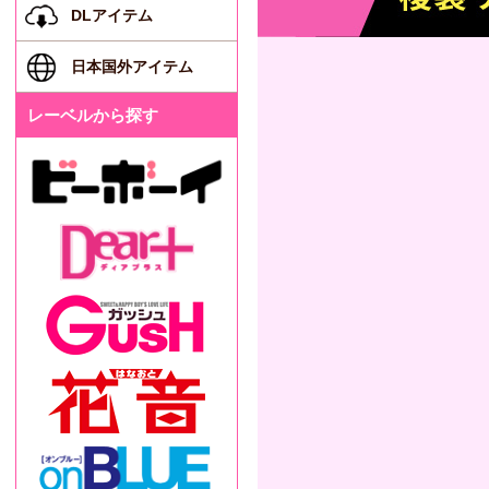
DLアイテム
日本国外アイテム
レーベルから探す