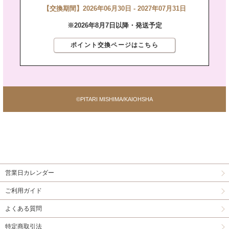
【交換期間】2026年06月30日 - 2027年07月31日
※2026年8月7日以降・発送予定
ポイント交換ページはこちら
©PITARI MISHIMA/KAIOHSHA
営業日カレンダー
ご利用ガイド
よくある質問
特定商取引法