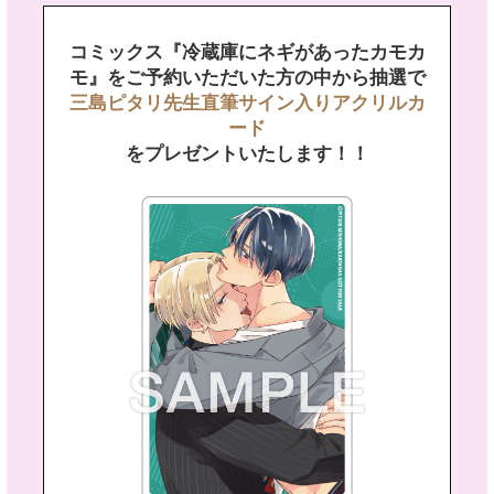
コミックス『冷蔵庫にネギがあったカモカ
モ』を
ご予約いただいた方の中から抽選で
三島ピタリ先生直筆サイン入りアクリルカ
ード
をプレゼントいたします！！