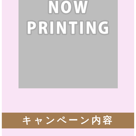
キャンペーン内容