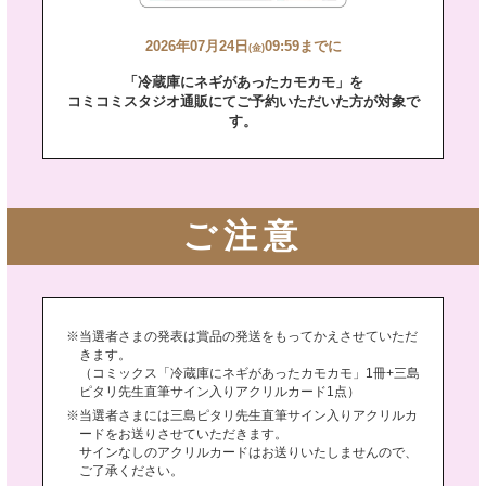
2026年07月24日
09:59までに
(金)
「冷蔵庫にネギがあったカモカモ」を
コミコミスタジオ通販にてご予約いただいた方が対象で
す。
ご注意
当選者さまの発表は賞品の発送をもってかえさせていただ
きます。
（コミックス「冷蔵庫にネギがあったカモカモ」1冊+三島
ピタリ先生直筆サイン入りアクリルカード1点）
当選者さまには三島ピタリ先生直筆サイン入りアクリルカ
ードをお送りさせていただきます。
サインなしのアクリルカードはお送りいたしませんので、
ご了承ください。