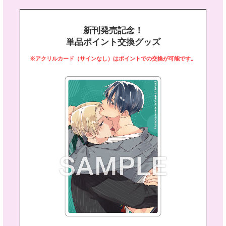
新刊発売記念！
単品ポイント交換グッズ
※アクリルカード（サインなし）はポイントでの交換が可能です。