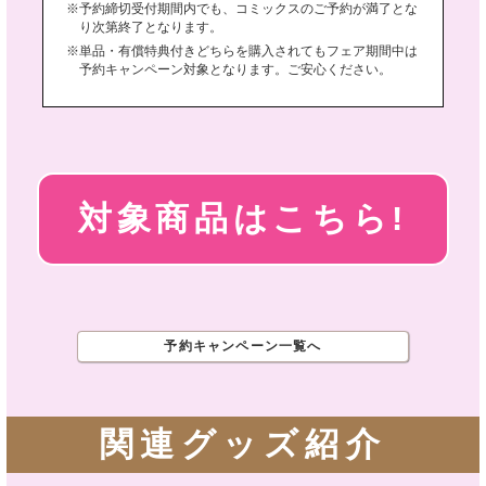
予約締切受付期間内でも、コミックスのご予約が満了とな
り次第終了となります。
単品・有償特典付きどちらを購入されてもフェア期間中は
予約キャンペーン対象となります。ご安心ください。
対象商品はこちら!
予約キャンペーン一覧へ
関連グッズ紹介