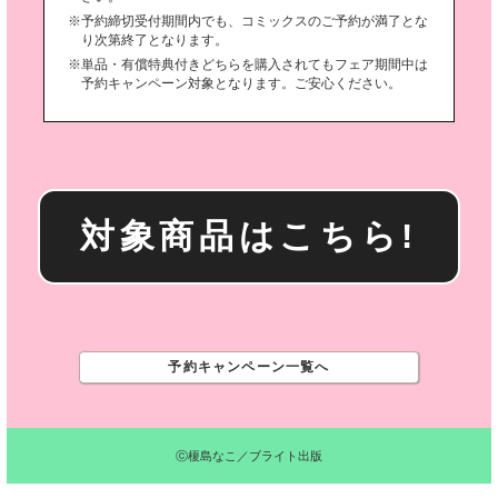
予約締切受付期間内でも、コミックスのご予約が満了とな
り次第終了となります。
単品・有償特典付きどちらを購入されてもフェア期間中は
予約キャンペーン対象となります。ご安心ください。
対象商品はこちら!
予約キャンペーン一覧へ
ⓒ榎島なこ／ブライト出版