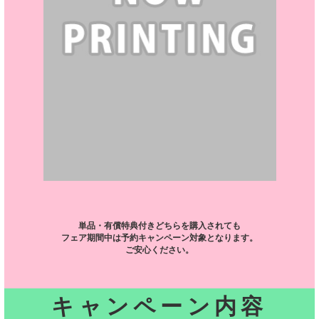
単品・有償特典付きどちらを購入されても
フェア期間中は予約キャンペーン対象となります。
ご安心ください。
キャンペーン内容