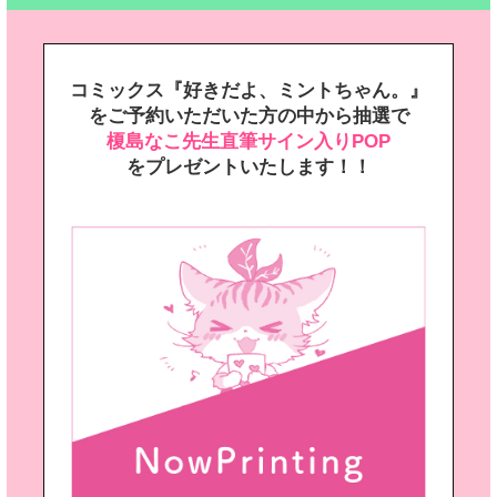
コミックス『好きだよ、ミントちゃん。』
を
ご予約いただいた方の中から抽選で
榎島なこ先生直筆サイン入りPOP
をプレゼントいたします！！