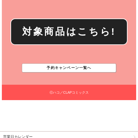
対象商品はこちら!
予約キャンペーン一覧へ
ⓒハコ／CLAPコミックス
営業日カレンダー