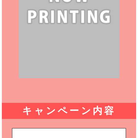
キャンペーン内容