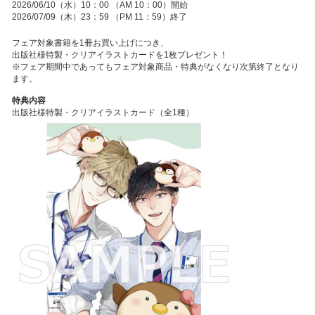
2026/06/10（水）10：00 （AM 10：00）開始
2026/07/09（木）23：59 （PM 11：59）終了
フェア対象書籍を1冊お買い上げにつき、
出版社様特製・クリアイラストカードを1枚プレゼント！
※フェア期間中であってもフェア対象商品・特典がなくなり次第終了となり
ます。
特典内容
出版社様特製・クリアイラストカード（全1種）