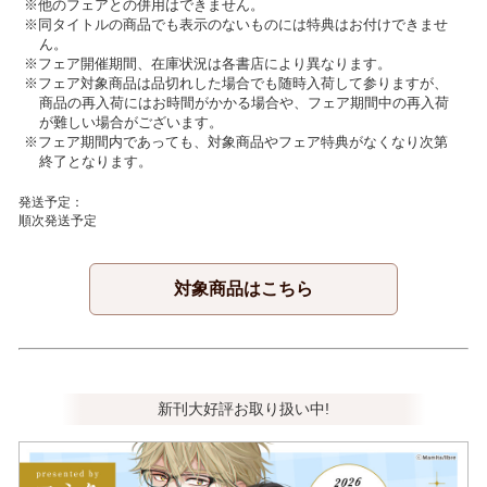
他のフェアとの併用はできません。
同タイトルの商品でも表示のないものには特典はお付けできませ
ん。
フェア開催期間、在庫状況は各書店により異なります。
フェア対象商品は品切れした場合でも随時入荷して参りますが、
商品の再入荷にはお時間がかかる場合や、フェア期間中の再入荷
が難しい場合がございます。
フェア期間内であっても、対象商品やフェア特典がなくなり次第
終了となります。
発送予定：
順次発送予定
対象商品はこちら
新刊大好評お取り扱い中!