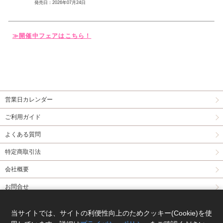
発売日：2026年07月24日
≫開催中フェアはこちら！
営業日カレンダー
ご利用ガイド
よくある質問
特定商取引法
会社概要
お問合せ
同人誌委託について
当サイトでは、サイトの利便性向上のためクッキー(Cookie)を使