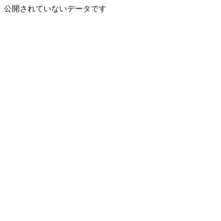
公開されていないデータです