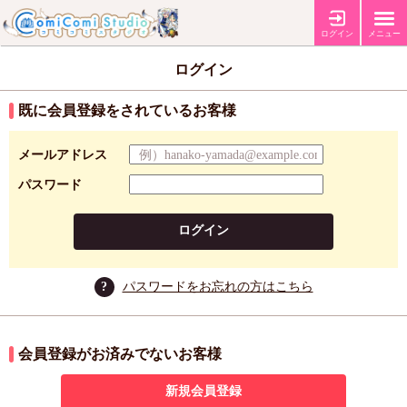
ログイン
メニュー
ログイン
既に会員登録をされているお客様
メールアドレス
パスワード
ログイン
?
パスワードをお忘れの方はこちら
会員登録がお済みでないお客様
新規会員登録