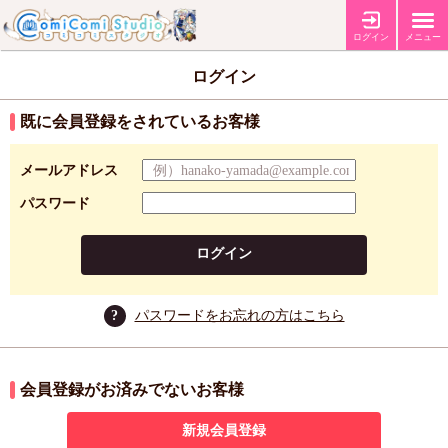
ログイン
メニュー
ログイン
既に会員登録をされているお客様
メールアドレス
パスワード
ログイン
?
パスワードをお忘れの方はこちら
会員登録がお済みでないお客様
新規会員登録