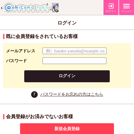
ログイン
メニュー
ログイン
既に会員登録をされているお客様
メールアドレス
パスワード
ログイン
?
パスワードをお忘れの方はこちら
会員登録がお済みでないお客様
新規会員登録