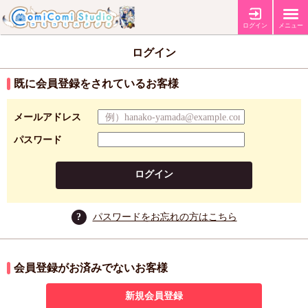
ログイン
メニュー
ログイン
既に会員登録をされているお客様
メールアドレス
パスワード
ログイン
?
パスワードをお忘れの方はこちら
会員登録がお済みでないお客様
新規会員登録