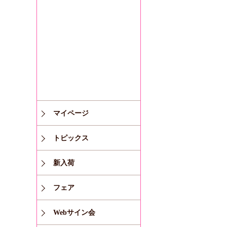
マイページ
トピックス
新入荷
フェア
Webサイン会