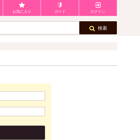
お気に入り
ガイド
ログイン
検索