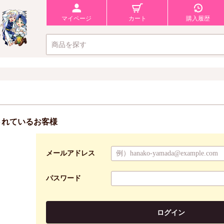
マイページ
カート
購入履歴
されているお客様
メールアドレス
パスワード
ログイン