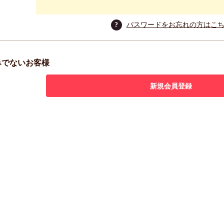
?
パスワードをお忘れの方はこ
みでないお客様
新規会員登録