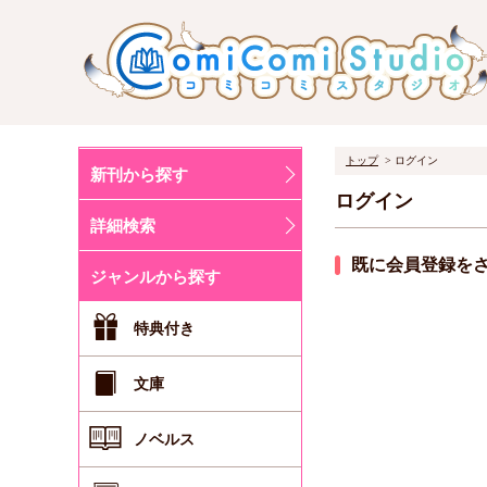
トップ
ログイン
新刊から探す
ログイン
詳細検索
既に会員登録を
ジャンルから探す
特典付き
文庫
ノベルス