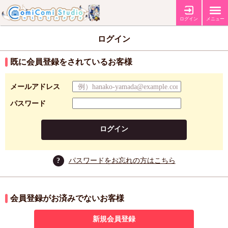
ログイン
メニュー
ログイン
既に会員登録をされているお客様
メールアドレス
パスワード
ログイン
?
パスワードをお忘れの方はこちら
会員登録がお済みでないお客様
新規会員登録