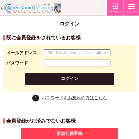
ログイン
メニュー
ログイン
既に会員登録をされているお客様
メールアドレス
パスワード
ログイン
?
パスワードをお忘れの方はこちら
会員登録がお済みでないお客様
新規会員登録