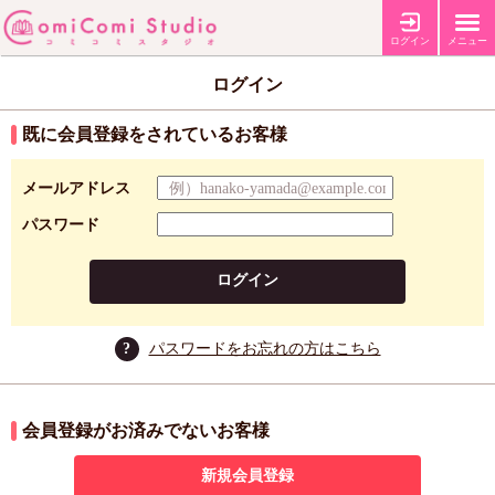
ログイン
メニュー
ログイン
既に会員登録をされているお客様
メールアドレス
パスワード
ログイン
?
パスワードをお忘れの方はこちら
会員登録がお済みでないお客様
新規会員登録