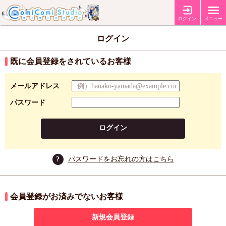
ログイン
メニュー
ログイン
既に会員登録をされているお客様
メールアドレス
パスワード
ログイン
?
パスワードをお忘れの方はこちら
会員登録がお済みでないお客様
新規会員登録