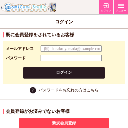
ログイン
メニュー
ログイン
既に会員登録をされているお客様
メールアドレス
パスワード
ログイン
?
パスワードをお忘れの方はこちら
会員登録がお済みでないお客様
新規会員登録