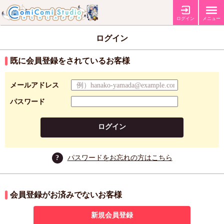
ログイン
メニュー
ログイン
既に会員登録をされているお客様
メールアドレス
パスワード
ログイン
?
パスワードをお忘れの方はこちら
会員登録がお済みでないお客様
新規会員登録