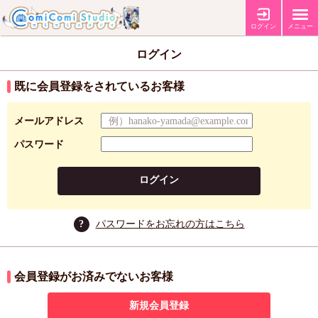
ログイン
メニュー
ログイン
既に会員登録をされているお客様
メールアドレス
パスワード
ログイン
?
パスワードをお忘れの方はこちら
会員登録がお済みでないお客様
新規会員登録