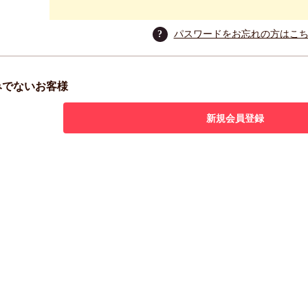
?
パスワードをお忘れの方はこ
みでないお客様
新規会員登録