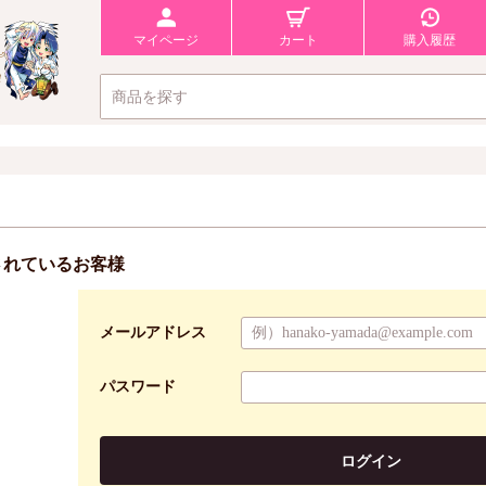
マイページ
カート
購入履歴
されているお客様
メールアドレス
パスワード
ログイン