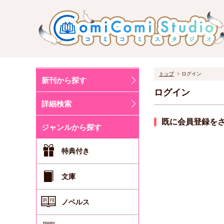
トップ
ログイン
新刊から探す
ログイン
詳細検索
既に会員登録を
ジャンルから探す
特典付き
文庫
ノベルス