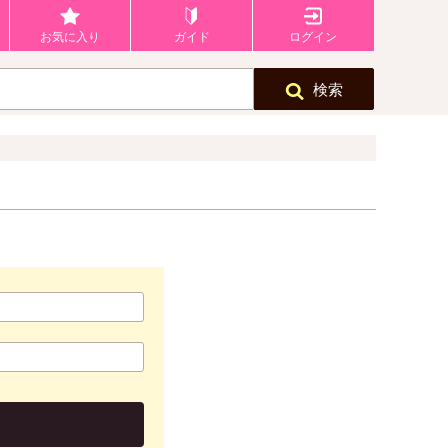
お気に入り
ガイド
ログイン
検索