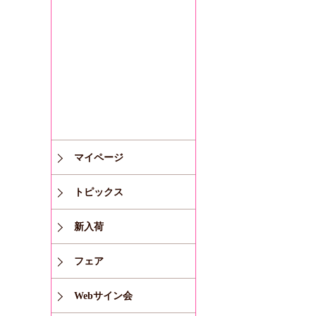
マイページ
トピックス
新入荷
フェア
Webサイン会