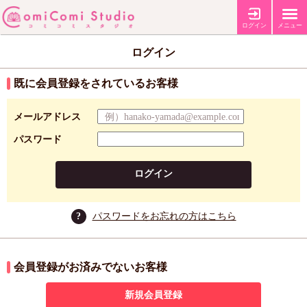
ログイン
メニュー
ログイン
既に会員登録をされているお客様
メールアドレス
パスワード
ログイン
?
パスワードをお忘れの方はこちら
会員登録がお済みでないお客様
新規会員登録