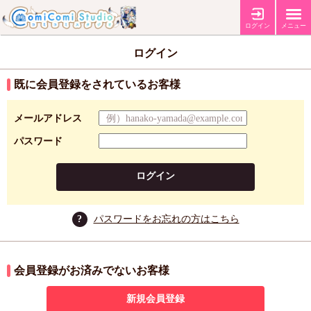
ログイン
メニュー
ログイン
既に会員登録をされているお客様
メールアドレス
パスワード
ログイン
?
パスワードをお忘れの方はこちら
会員登録がお済みでないお客様
新規会員登録