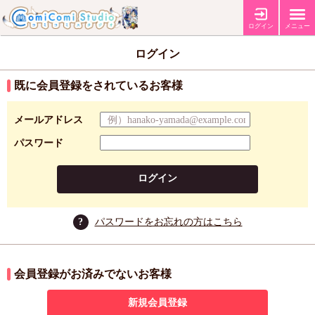
ログイン
メニュー
ログイン
既に会員登録をされているお客様
メールアドレス
パスワード
ログイン
?
パスワードをお忘れの方はこちら
会員登録がお済みでないお客様
新規会員登録