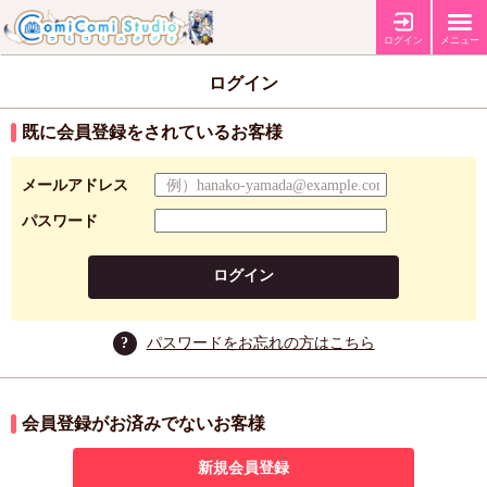
ログイン
メニュー
ログイン
既に会員登録をされているお客様
メールアドレス
パスワード
ログイン
?
パスワードをお忘れの方はこちら
会員登録がお済みでないお客様
新規会員登録