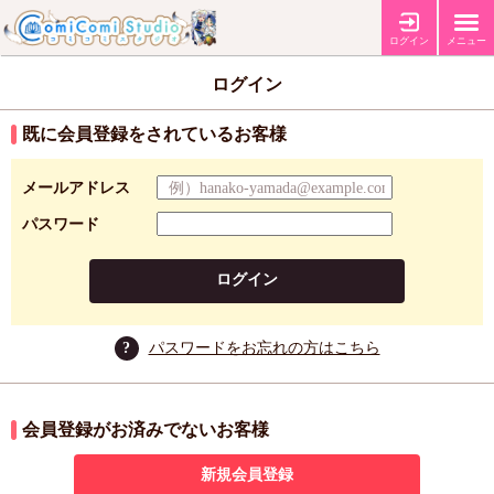
ログイン
メニュー
ログイン
既に会員登録をされているお客様
メールアドレス
パスワード
ログイン
?
パスワードをお忘れの方はこちら
会員登録がお済みでないお客様
新規会員登録